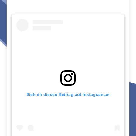
Sieh dir diesen Beitrag auf Instagram an