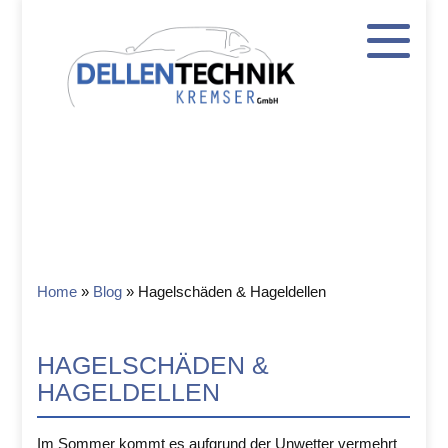
Home
»
Blog
»
Hagelschäden & Hageldellen
HAGELSCHÄDEN &
HAGELDELLEN
Im Sommer kommt es aufgrund der Unwetter vermehrt