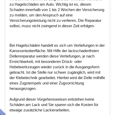
zu Hagelschäden am Auto. Wichtig ist es, diesen
Schaden innerhalb von 1 bis 2 Wochen der Versicherung
zu melden, um den Anspruch auf eine
Versicherungsleistung nicht zu verlieren. Die Reparatur
selbst, muss nicht zwingend in dieser Zeit erfolgen.
Bei Hagelschäden handelt es sich um Vertiefungen in der
Karosserieoberfläche. Mit Hilfe der lackschadenfreien
Dellenreparatur werden diese Vertiefungen, je nach
Erreichbarkeit, mit besonderen Drück- oder
Hebelwerkzeugen wieder zurück in die Ausgangsform
gebracht. Ist die Stelle nur schwer zugänglich, wird mit
der Klebetechnik gearbeitet. Hierbei wird die Delle mithilfe
eines Zugstempels und einer Zugvorrichtung
herausgezogen.
Aufgrund dieser Vorgehensweisen entstehen keine
Schäden am Lack und Sie sparen sich die Kosten für
etwaige zusätzliche Lackierarbeiten.